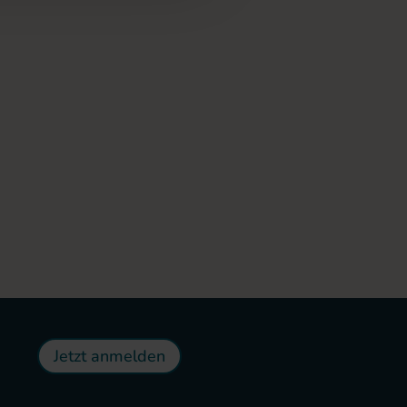
Jetzt anmelden