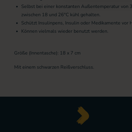
Selbst bei einer konstanten Außentemperatur von 37
zwischen 18 und 26°C kühl gehalten.
Schützt Insulinpens, Insulin oder Medikamente vor H
Können vielmals wieder benutzt werden.
Größe (Innentasche): 18 x 7 cm
Mit einem schwarzen Reißverschluss.