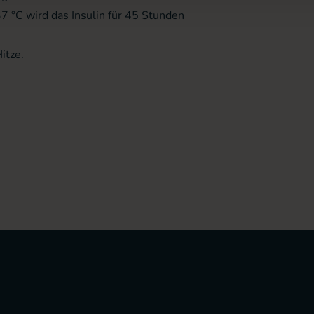
 °C wird das Insulin für 45 Stunden
itze.