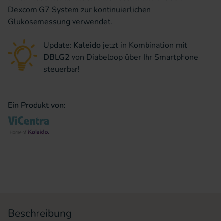
Dexcom G7 System zur kontinuierlichen
Glukosemessung verwendet.
Update:
Kaleido
jetzt in Kombination mit
DBLG2
von Diabeloop über Ihr Smartphone
steuerbar!
Ein Produkt von:
Beschreibung