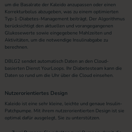
um die Basalrate der Kaleido anzupassen oder einen
Korrekturbolus abzugeben, was zu einem optimierten
Typ-1-Diabetes-Management beiträgt. Der Algorithmus
berücksichtigt den aktuellen und vorangegangenen
Glukosewerte sowie eingegebene Mahlzeiten und
Aktivitäten, um die notwendige Insulinabgabe zu
berechnen.
DBLG2 sendet automatisch Daten an den Cloud-
basierten Dienst YourLoops. Ihr Diabetesteam kann die
Daten so rund um die Uhr über die Cloud einsehen.
Nutzerorientiertes Design
Kaleido ist eine sehr kleine, leichte und genaue Insulin-
Patchpumpe. Mit ihrem nutzerorientierten Design ist sie
optimal dafür ausgelegt, Sie zu unterstützen.