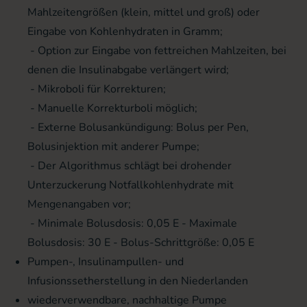
Mahlzeitengrößen (klein, mittel und groß) oder
Eingabe von Kohlenhydraten in Gramm;
- Option zur Eingabe von fettreichen Mahlzeiten, bei
denen die Insulinabgabe verlängert wird;
- Mikroboli für Korrekturen;
- Manuelle Korrekturboli möglich;
- Externe Bolusankündigung: Bolus per Pen,
Bolusinjektion mit anderer Pumpe;
- Der Algorithmus schlägt bei drohender
Unterzuckerung Notfallkohlenhydrate mit
Mengenangaben vor;
- Minimale Bolusdosis: 0,05 E - Maximale
Bolusdosis: 30 E - Bolus-Schrittgröße: 0,05 E
Pumpen-, Insulinampullen- und
Infusionssetherstellung in den Niederlanden
wiederverwendbare, nachhaltige Pumpe