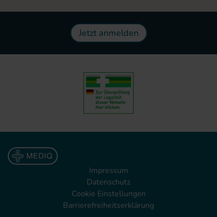
Jetzt anmelden
Impressum
Datenschutz
Cookie Einstellungen
Barrierefreiheitserklärung