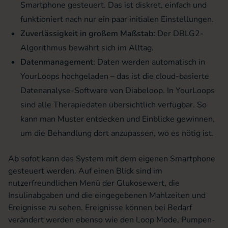
Smartphone gesteuert. Das ist diskret, einfach und
funktioniert nach nur ein paar initialen Einstellungen.
Zuverlässigkeit in großem Maßstab:
Der DBLG2-
Algorithmus bewährt sich im Alltag.
Datenmanagement:
Daten werden automatisch in
YourLoops hochgeladen – das ist die cloud-basierte
Datenanalyse-Software von Diabeloop. In YourLoops
sind alle Therapiedaten übersichtlich verfügbar. So
kann man Muster entdecken und Einblicke gewinnen,
um die Behandlung dort anzupassen, wo es nötig ist.
Ab sofot kann das System mit dem eigenen Smartphone
gesteuert werden. Auf einen Blick sind im
nutzerfreundlichen Menü der Glukosewert, die
Insulinabgaben und die eingegebenen Mahlzeiten und
Ereignisse zu sehen. Ereignisse können bei Bedarf
verändert werden ebenso wie den Loop Mode, Pumpen-