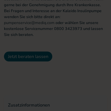
gerne bei der Genehmigung durch Ihre Krankenkasse.
Bei Fragen und Interesse an der Kaleido Insulinpumpe
wenden Sie sich bitte direkt an:
pumpenservice@mediq.com
oder wählen Sie unsere
kostenlose Servicenummer 0800 3423973 und lassen
Sie sich beraten.
Jetzt beraten lassen
Zusatzinformationen