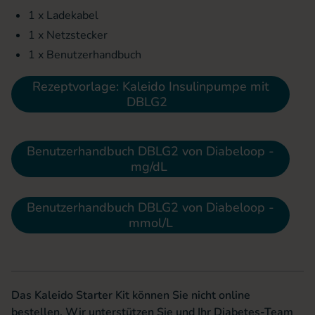
1 x Ladekabel
1 x Netzstecker
1 x Benutzerhandbuch
Rezeptvorlage: Kaleido Insulinpumpe mit
DBLG2
Benutzerhandbuch DBLG2 von Diabeloop -
mg/dL
Benutzerhandbuch DBLG2 von Diabeloop -
mmol/L
Das Kaleido Starter Kit können Sie nicht online
bestellen. Wir unterstützen Sie und Ihr Diabetes-Team