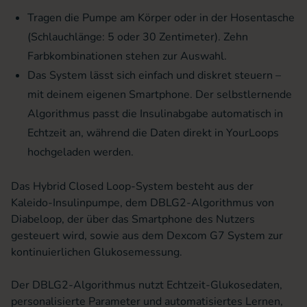
Tragen die Pumpe am Körper oder in der Hosentasche
(Schlauchlänge: 5 oder 30 Zentimeter). Zehn
Farbkombinationen stehen zur Auswahl.
Das System lässt sich einfach und diskret steuern –
mit deinem eigenen Smartphone. Der selbstlernende
Algorithmus passt die Insulinabgabe automatisch in
Echtzeit an, während die Daten direkt in YourLoops
hochgeladen werden.
Das Hybrid Closed Loop-System besteht aus der
Kaleido-Insulinpumpe, dem DBLG2-Algorithmus von
Diabeloop, der über das Smartphone des Nutzers
gesteuert wird, sowie aus dem Dexcom G7 System zur
kontinuierlichen Glukosemessung.
Der DBLG2-Algorithmus nutzt Echtzeit-Glukosedaten,
personalisierte Parameter und automatisiertes Lernen,