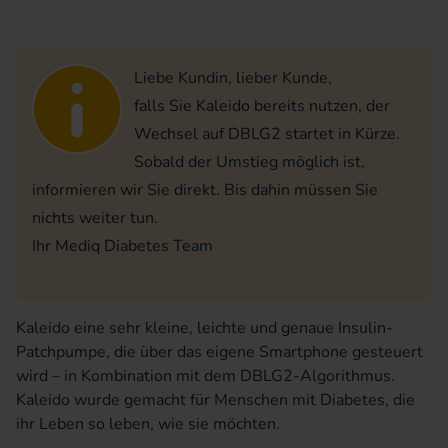
Liebe Kundin, lieber Kunde,
falls Sie Kaleido bereits nutzen, der
Wechsel auf DBLG2 startet in Kürze.
Sobald der Umstieg möglich ist,
informieren wir Sie direkt. Bis dahin müssen Sie
nichts weiter tun.
Ihr Mediq Diabetes Team
Kaleido eine sehr kleine, leichte und genaue Insulin-
Patchpumpe, die über das eigene Smartphone gesteuert
wird – in Kombination mit dem DBLG2-Algorithmus.
Kaleido wurde gemacht für Menschen mit Diabetes, die
ihr Leben so leben, wie sie möchten.