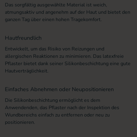
Das sorgfältig ausgewählte Material ist weich,
atmungsaktiv und angenehm auf der Haut und bietet den
ganzen Tag über einen hohen Tragekomfort.
Hautfreundlich
Entwickelt, um das Risiko von Reizungen und
allergischen Reaktionen zu minimieren. Das latexfreie
Pflaster bietet dank seiner Silikonbeschichtung eine gute
Hautverträglichkeit.
Einfaches Abnehmen oder Neupositionieren
Die Silikonbeschichtung ermöglicht es dem
Anwendenden, das Pflaster nach der Inspektion des
Wundbereichs einfach zu entfernen oder neu zu
positionieren.