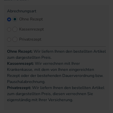
Abrechnungsart
Ohne Rezept
Kassenrezept
Privatrezept
Ohne Rezept:
Wir liefern Ihnen den bestellten Artikel
zum dargestellten Preis.
Kassenrezept:
Wir verrechnen mit Ihrer
Krankenkasse, mit dem von Ihnen eingereichten
Rezept oder der bestehenden Dauerverordnung bzw.
Pauschalabrechnung.
Privatrezept:
Wir liefern Ihnen den bestellten Artikel
zum dargestellten Preis, diesen verrechnen Sie
eigenständig mit Ihrer Versicherung.