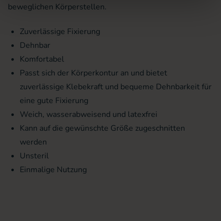
beweglichen Körperstellen.
Zuverlässige Fixierung
Dehnbar
Komfortabel
Passt sich der Körperkontur an und bietet
zuverlässige Klebekraft und bequeme Dehnbarkeit für
eine gute Fixierung
Weich, wasserabweisend und latexfrei
Kann auf die gewünschte Größe zugeschnitten
werden
Unsteril
Einmalige Nutzung