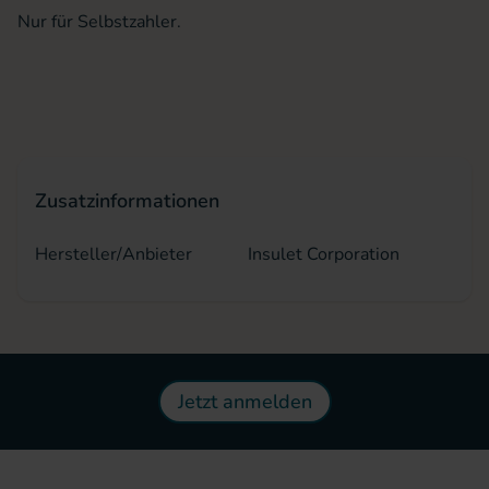
Nur für Selbstzahler.
Zusatzinformationen
Hersteller/Anbieter
Insulet Corporation
Jetzt anmelden